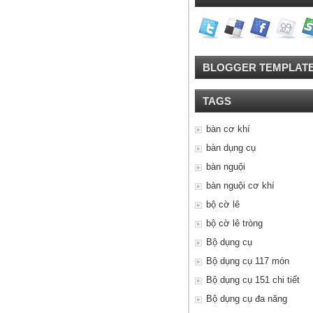
BLOGGER TEMPLAT
TAGS
bàn cơ khí
bàn dụng cụ
bàn nguội
bàn nguội cơ khí
bộ cờ lê
bộ cờ lê tròng
Bộ dụng cụ
Bộ dụng cụ 117 món
Bộ dụng cụ 151 chi tiết
Bộ dụng cụ đa năng