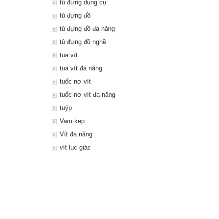
tủ đựng dụng cụ.
tủ đựng đồ
tủ đựng đồ đa năng
tủ đựng đồ nghề
tua vít
tua vít đa năng
tuốc nơ vít
tuốc nơ vít đa năng
tuýp
Vam kẹp
Vít đa năng
vít lục giác