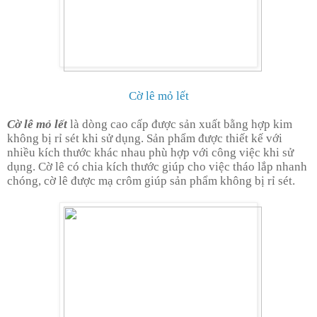
Cờ lê mỏ lết
Cờ lê mỏ lết
là dòng cao cấp được sản xuất bằng hợp kim
không bị rỉ sét khi sử dụng. Sản phẩm được thiết kế với
nhiều kích thước khác nhau phù hợp với công việc khi sử
dụng. Cờ lê có chia kích thước giúp cho việc tháo lắp nhanh
chóng, cờ lê được mạ crôm giúp sản phẩm không bị rỉ sét.